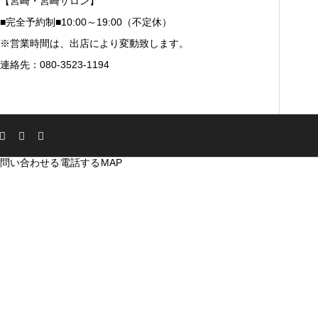
【宮崎・宮崎サロン】
■完全予約制■10:00～19:00（不定休）
※営業時間は、出店により変動致します。
連絡先：080-3523-1194
問い合わせる
電話する
MAP