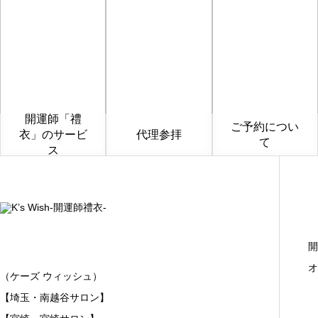
開運師「禮
ご予約につい
衣」のサービ
代理参拝
て
ス
開
オ
（ケーズ ウィッシュ）
【埼玉・南越谷サロン】