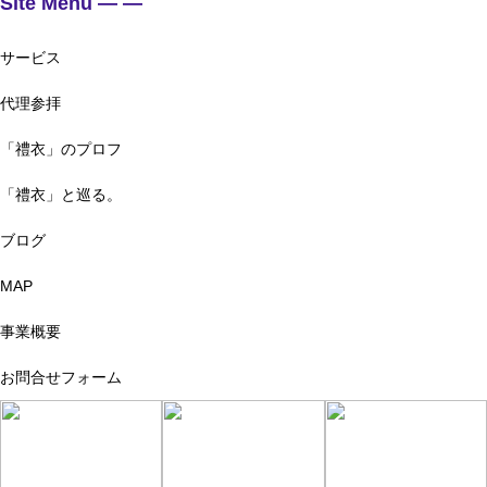
Site Menu — —
サービス
代理参拝
「禮衣」のプロフ
「禮衣」と巡る。
ブログ
MAP
事業概要
お問合せフォーム